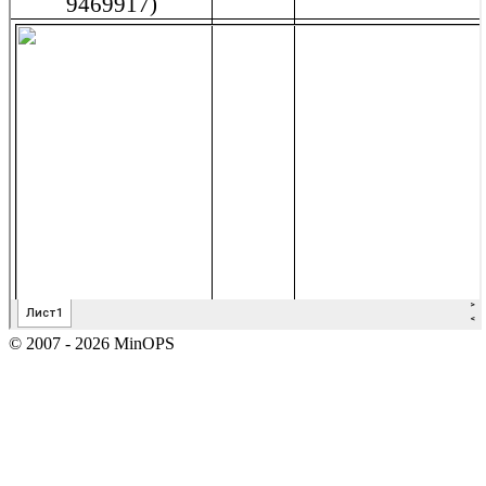
© 2007 - 2026 MinOPS