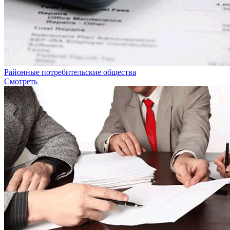
Районные потребительские общества
Смотреть