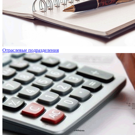
Отраслевые подразделения