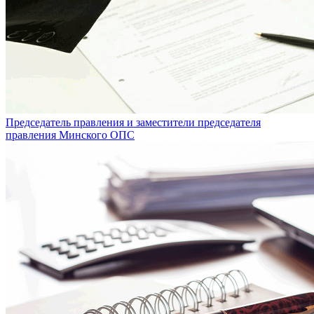
Председатель правления и заместители председателя
правления Минского ОПС