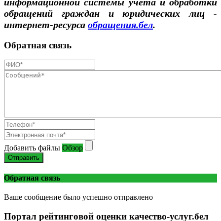
информационной системы учета и обработки
обращений граждан и юридических лиц -
интернет-ресурса
обращения.бел
.
Обратная связь
Добавить файлы
Обзор
Отправить
Обратная связь
Ваше сообщение было успешно отправлено
Портал рейтинговой оценки качество-услуг.бел