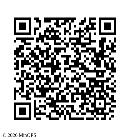
© 2026 MinOPS