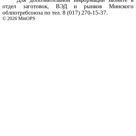
отдел заготовок, ВЭД и рынков Минского
облпотребсоюза по тел. 8 (017) 270-15-37.
© 2026 MinOPS