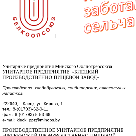
Унитарные предприятия Минского Облпотребсоюза
УНИТАРНОЕ ПРЕДПРИЯТИЕ «КЛЕЦКИЙ
ПРОИЗВОДСТВЕННО-ПИЩЕВОЙ ЗАВОД»
Производство: хлебобулочных, кондитерских, алкогольных
напитков.
222640, г. Клецк, ул. Кирова, 1
тел.: 8-(01793)-62-9-11
факс: 8-(01793) 5-53-68
e-mail: kleck_ppz@minops.by
ПРОИЗВОДСТВЕННОЕ УНИТАРНОЕ ПРЕДПРИЯТИЕ
«ЧЕРВЕНСКИЙ ПРОИЗВОДСТВЕННО-ПИЩЕВОЙ